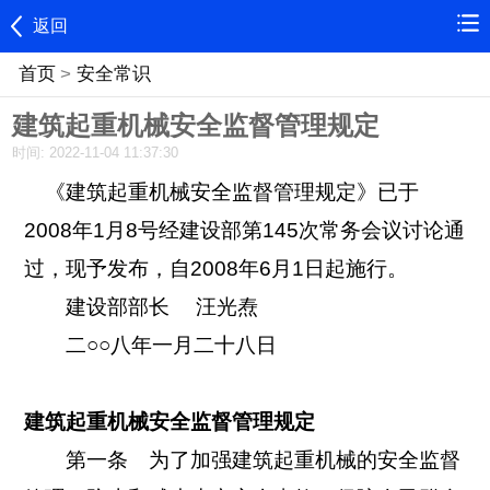
返回
首页
>
安全常识
建筑起重机械安全监督管理规定
时间: 2022-11-04 11:37:30
《建筑起重机械安全监督管理规定》已于
2008年1月8号经建设部第145次常务会议讨论通
过，现予发布，自2008年6月1日起施行。
建设部部长 汪光焘
二○○八年一月二十八日
建筑起重机械安全监督管理规定
第一条 为了加强建筑起重机械的安全监督