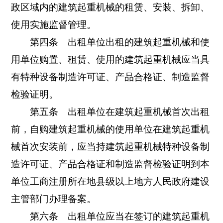
政区域内的建筑起重机械的租赁、安装、拆卸、
使用实施监督管理。
第四条 出租单位出租的建筑起重机械和使
用单位购置、租赁、使用的建筑起重机械应当具
有特种设备制造许可证、产品合格证、制造监督
检验证明。
第五条 出租单位在建筑起重机械首次出租
前，自购建筑起重机械的使用单位在建筑起重机
械首次安装前，应当持建筑起重机械特种设备制
造许可证、产品合格证和制造监督检验证明到本
单位工商注册所在地县级以上地方人民政府建设
主管部门办理备案。
第六条 出租单位应当在签订的建筑起重机