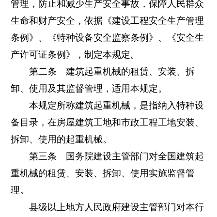
管理，防止和减少生产安全事故，保障人民群众
生命和财产安全，依据《建设工程安全生产管理
条例》、《特种设备安全监察条例》、《安全生
产许可证条例》，制定本规定。
第二条 建筑起重机械的租赁、安装、拆
卸、使用及其监督管理，适用本规定。
本规定所称建筑起重机械，是指纳入特种设
备目录，在房屋建筑工地和市政工程工地安装、
拆卸、使用的起重机械。
第三条 国务院建设主管部门对全国建筑起
重机械的租赁、安装、拆卸、使用实施监督管
理。
县级以上地方人民政府建设主管部门对本行