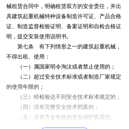
械租赁合同中，明确租赁双方的安全责任，并出
具建筑起重机械特种设备制造许可证、产品合格
证、制造监督检验证明、备案证明和自检合格证
明，提交安装使用说明书。
第七条 有下列情形之一的建筑起重机械，
不得出租、使用：
（一）属国家明令淘汰或者禁止使用的；
（二）超过安全技术标准或者制造厂家规定
的使用年限的；
（三）经检验达不到安全技术标准规定的；
（四）没有完整安全技术档案的；
（五）没有齐全有效的安全保护装置的。
第八条 建筑起重机械有本规定第七条第